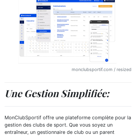
monclubsportif.com / resized
Une Gestion Simplifiée:
MonClubSportif offre une plateforme complète pour la
gestion des clubs de sport. Que vous soyez un
entraîneur, un gestionnaire de club ou un parent