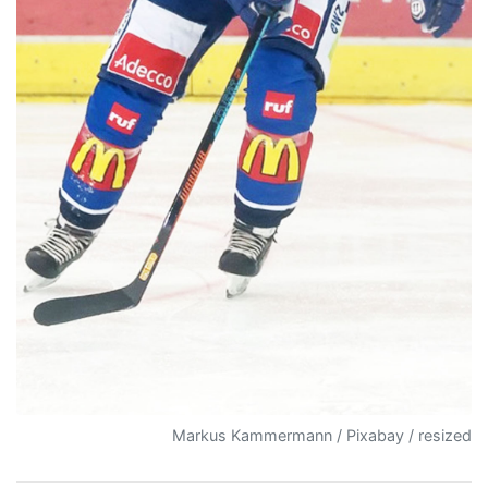
Markus Kammermann / Pixabay / resized