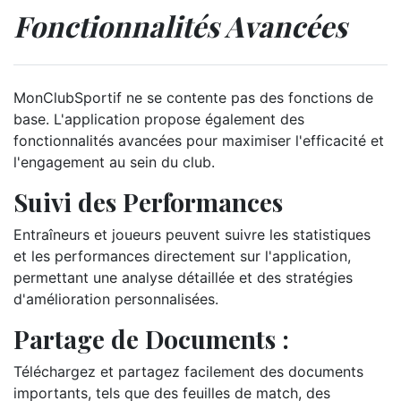
Fonctionnalités Avancées
MonClubSportif ne se contente pas des fonctions de
base. L'application propose également des
fonctionnalités avancées pour maximiser l'efficacité et
l'engagement au sein du club.
Suivi des Performances
Entraîneurs et joueurs peuvent suivre les statistiques
et les performances directement sur l'application,
permettant une analyse détaillée et des stratégies
d'amélioration personnalisées.
Partage de Documents :
Téléchargez et partagez facilement des documents
importants, tels que des feuilles de match, des