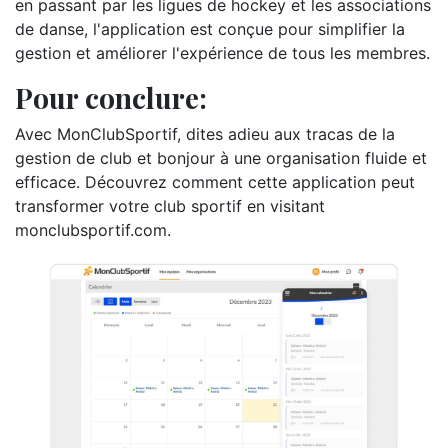
en passant par les ligues de hockey et les associations
de danse, l'application est conçue pour simplifier la
gestion et améliorer l'expérience de tous les membres.
Pour conclure:
Avec MonClubSportif, dites adieu aux tracas de la
gestion de club et bonjour à une organisation fluide et
efficace. Découvrez comment cette application peut
transformer votre club sportif en visitant
monclubsportif.com.