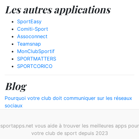
Les autres applications
SportEasy
Comiti-Sport
Assoconnect
Teamsnap
MonClubSportif
SPORTMATTERS
SPORTCORICO
Blog
Pourquoi votre club doit communiquer sur les réseaux
sociaux
sportapps.net vous aide à trouver les meilleures apps pour
votre club de sport depuis 2023