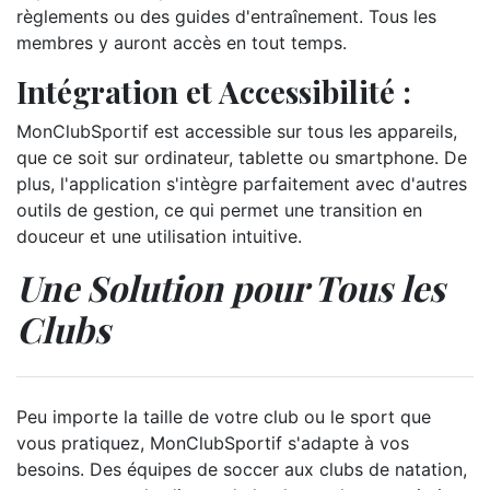
règlements ou des guides d'entraînement. Tous les
membres y auront accès en tout temps.
Intégration et Accessibilité :
MonClubSportif est accessible sur tous les appareils,
que ce soit sur ordinateur, tablette ou smartphone. De
plus, l'application s'intègre parfaitement avec d'autres
outils de gestion, ce qui permet une transition en
douceur et une utilisation intuitive.
Une Solution pour Tous les
Clubs
Peu importe la taille de votre club ou le sport que
vous pratiquez, MonClubSportif s'adapte à vos
besoins. Des équipes de soccer aux clubs de natation,