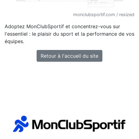
monclubsportif.com / resized
Adoptez MonClubSportif et concentrez-vous sur
l'essentiel : le plaisir du sport et la performance de vos
équipes.
Retour à l'accueil du site