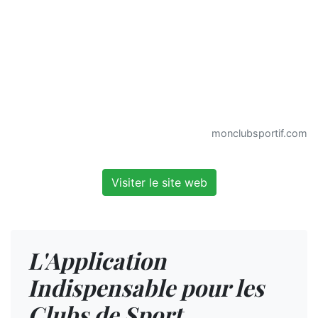
monclubsportif.com
Visiter le site web
L'Application
Indispensable pour les
Clubs de Sport