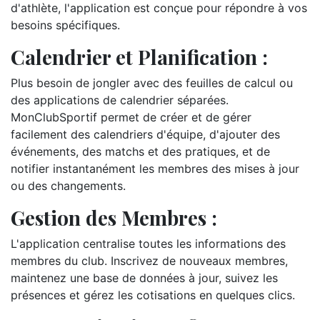
d'athlète, l'application est conçue pour répondre à vos
besoins spécifiques.
Calendrier et Planification :
Plus besoin de jongler avec des feuilles de calcul ou
des applications de calendrier séparées.
MonClubSportif permet de créer et de gérer
facilement des calendriers d'équipe, d'ajouter des
événements, des matchs et des pratiques, et de
notifier instantanément les membres des mises à jour
ou des changements.
Gestion des Membres :
L'application centralise toutes les informations des
membres du club. Inscrivez de nouveaux membres,
maintenez une base de données à jour, suivez les
présences et gérez les cotisations en quelques clics.