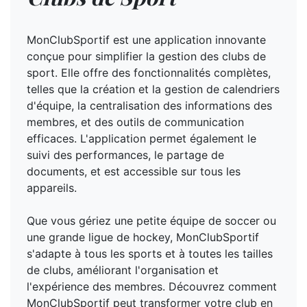
MonClubSportif est une application innovante
conçue pour simplifier la gestion des clubs de
sport. Elle offre des fonctionnalités complètes,
telles que la création et la gestion de calendriers
d'équipe, la centralisation des informations des
membres, et des outils de communication
efficaces. L'application permet également le
suivi des performances, le partage de
documents, et est accessible sur tous les
appareils.
Que vous gériez une petite équipe de soccer ou
une grande ligue de hockey, MonClubSportif
s'adapte à tous les sports et à toutes les tailles
de clubs, améliorant l'organisation et
l'expérience des membres. Découvrez comment
MonClubSportif peut transformer votre club en