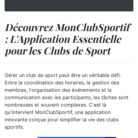
Découvrez MonClubSportif
: L'Application Essentielle
pour les Clubs de Sport
Gérer un club de sport peut être un véritable défi.
Entre la coordination des horaires, la gestion des
membres, l'organisation des événements et la
communication avec les participants, les tâches sont
nombreuses et souvent complexes. C'est là
qu'intervient MonClubSportif, une application
innovante conçue pour simplifier la vie des clubs
sportifs.