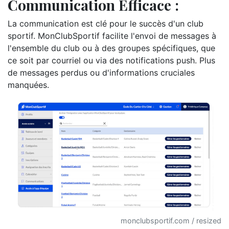
Communication Efficace :
La communication est clé pour le succès d'un club
sportif. MonClubSportif facilite l'envoi de messages à
l'ensemble du club ou à des groupes spécifiques, que
ce soit par courriel ou via des notifications push. Plus
de messages perdus ou d'informations cruciales
manquées.
monclubsportif.com / resized