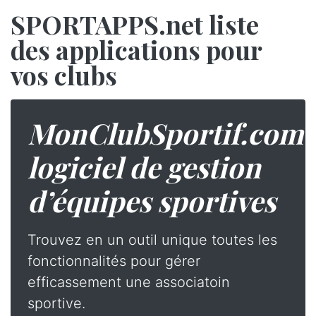
SPORTAPPS.net liste
des applications pour
vos clubs
MonClubSportif.com
logiciel de gestion
d’équipes sportives
Trouvez en un outil unique toutes les
fonctionnalités pour gérer
efficassement une associatoin
sportive.